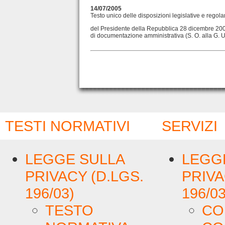
14/07/2005
Testo unico delle disposizioni legislative e rego
del Presidente della Repubblica 28 dicembre 2000 
di documentazione amministrativa (S. O. alla G. U. 
TESTI NORMATIVI
SERVIZI
LEGGE SULLA
LEGG
PRIVACY (D.LGS.
PRIVA
196/03)
196/03
TESTO
CO