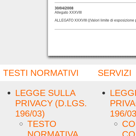
30/04/2008
Allegato XXXVIII
ALLEGATO XXXVIII ((Valori limite di esposizione pr
TESTI NORMATIVI
SERVIZI
LEGGE SULLA
LEGG
PRIVACY (D.LGS.
PRIVA
196/03)
196/03
TESTO
CO
NORMATIVA
CO