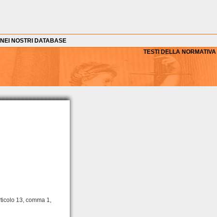
NEI NOSTRI DATABASE
TESTI DELLA NORMATIVA
'articolo 13, comma 1,